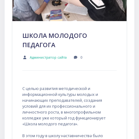
ШКОЛА МОЛОДОГО
ПЕДАГОГА
Администратор сайта
0
С целью развития методической и
информационной культуры молодых и
начинающих преподавателей, создания
условий для их профессионального и
личностного роста, в многопрофильном
колледже уже который год функционирует
«Школа молодого педагога».
В этом году в школу наставничества было