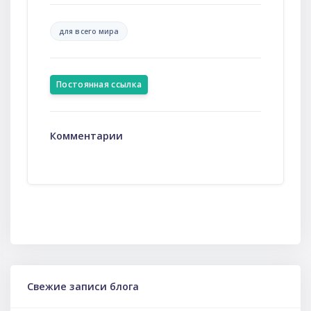
для всего мира
Постоянная ссылка
Комментарии
Пропустить Свежие записи блога
Свежие записи блога