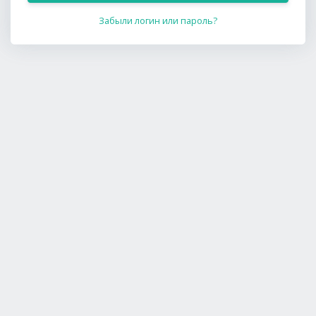
Забыли логин или пароль?