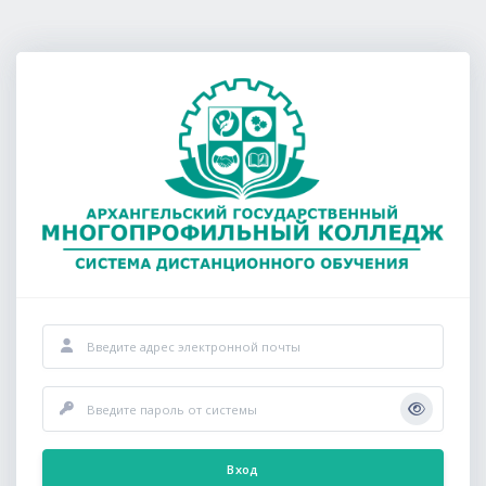
Перейти к основному содержанию
Логин или адрес электронной почты
Пароль
Вход