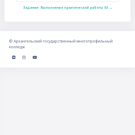
Задание: Выполнение практической работы 03 →
©
Архангельский государственный многопрофильный
колледж