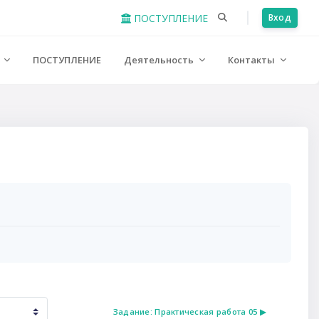
ПОСТУПЛЕНИЕ
Вход
е
ПОСТУПЛЕНИЕ
Деятельность
Контакты
Задание: Практическая работа 05 ▶︎