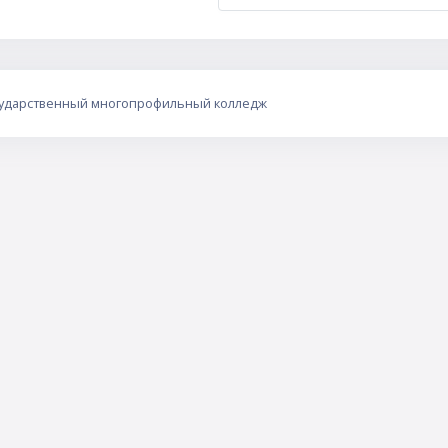
сударственный многопрофильный колледж