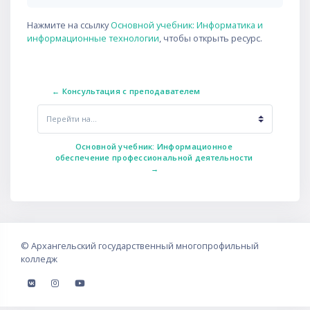
Нажмите на ссылку
Основной учебник: Информатика и
информационные технологии
, чтобы открыть ресурс.
← Консультация с преподавателем
Перейти на...
Основной учебник: Информационное 
обеспечение профессиональной деятельности 
→
©
Архангельский государственный многопрофильный
колледж