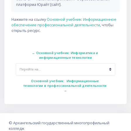
платформа Юрайт [сайт].
Нажмите на ссылку
Основной учебник: Информационное
обеспечение профессиональной деятельности
, чтобы
открыть ресурс.
← Основной учебник: Информатика и 
информационные технологии
Перейти на...
Основной учебник:  Информационные 
технологии в профессиональной деятельности 
→
©
Архангельский государственный многопрофильный
колледж