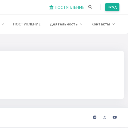
ПОСТУПЛЕНИЕ
Вход
е
ПОСТУПЛЕНИЕ
Деятельность
Контакты