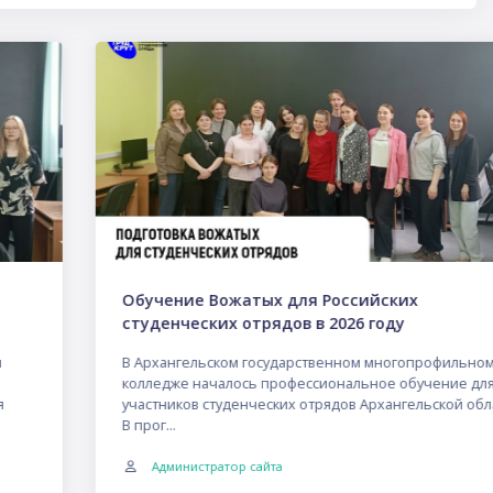
Обучение Вожатых для Российских
студенческих отрядов в 2026 году
В Архангельском государственном многопрофильном
колледже началось профессиональное обучение для
участников студенческих отрядов Архангельской области.
В прог...
Администратор сайта