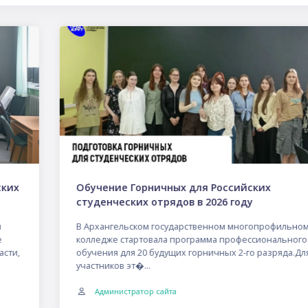
Обучение Горничных для Российских
студенческих отрядов в 2026 году
В Архангельском государственном многопрофильном
колледже стартовала программа профессионального
обучения для 20 будущих горничных 2-го разряда.Для
участников эт�...
Администратор сайта