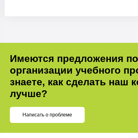
Имеются предложения п
организации учебного пр
знаете, как сделать наш 
лучше?
Написать о проблеме