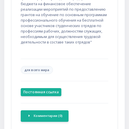
бюджета на финансовое обеспечение
реализации мероприятий по предоставлению
грантов на обучение по основным программам
профессионального обучения на бесплатной
основе участников студенческих отрядов по
профессиям рабочих, должностям служащих,
необходимым для осуществления трудовой
деятельности в составе таких отрядов"
для всего мира
Постоянная ссылка
Комментарии (0)