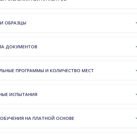
И ОБРАЗЦЫ
МА ДОКУМЕНТОВ
ЛЬНЫЕ ПРОГРАММЫ И КОЛИЧЕСТВО МЕСТ
НЫЕ ИСПЫТАНИЯ
ОБУЧЕНИЯ НА ПЛАТНОЙ ОСНОВЕ