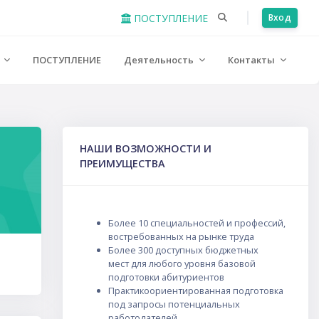
ПОСТУПЛЕНИЕ
Вход
е
ПОСТУПЛЕНИЕ
Деятельность
Контакты
Пропустить НАШИ ВОЗМОЖНОСТИ И ПРЕИМУЩЕСТВА
НАШИ ВОЗМОЖНОСТИ И
ПРЕИМУЩЕСТВА
Более 10 специальностей и профессий
,
востребованных на рынке труда
Более
300 доступных бюджетных
мест
для любого уровня базовой
подготовки абитуриентов
Практикоориентированная подготовка
под запросы потенциальных
работодателей