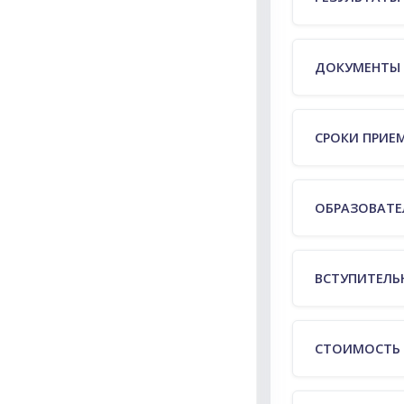
ДОКУМЕНТЫ 
СРОКИ ПРИЕ
ОБРАЗОВАТЕ
ВСТУПИТЕЛЬ
СТОИМОСТЬ 