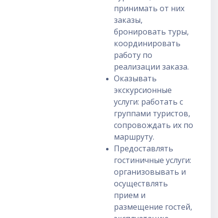
принимать от них
заказы,
бронировать туры,
координировать
работу по
реализации заказа.
Оказывать
экскурсионные
услуги: работать с
группами туристов,
сопровождать их по
маршруту.
Предоставлять
гостиничные услуги:
организовывать и
осуществлять
прием и
размещение гостей,