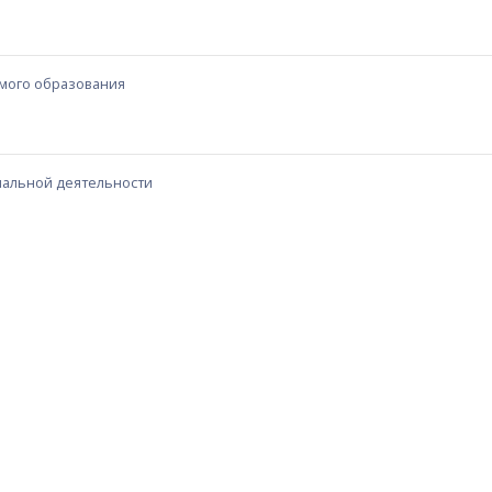
мого образования
альной деятельности