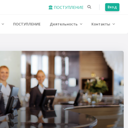
ПОСТУПЛЕНИЕ
Вход
е
ПОСТУПЛЕНИЕ
Деятельность
Контакты