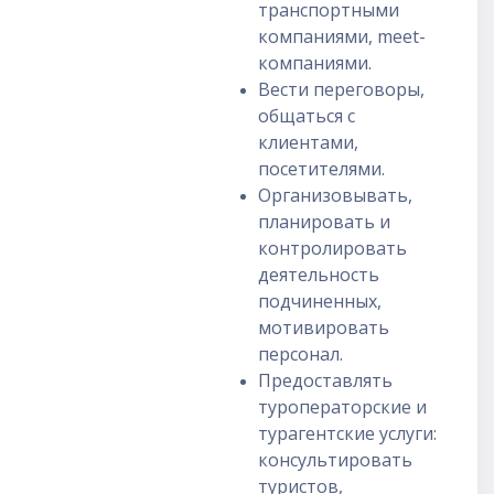
транспортными
компаниями, meet-
компаниями.
Вести переговоры,
общаться с
клиентами,
посетителями.
Организовывать,
планировать и
контролировать
деятельность
подчиненных,
мотивировать
персонал.
Предоставлять
туроператорские и
турагентские услуги:
консультировать
туристов,