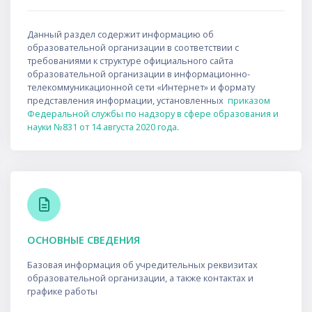
Данный раздел содержит информацию об
образовательной организации в соответствии с
требованиями к структуре официального сайта
образовательной организации в информационно-
телекоммуникационной сети «Интернет» и формату
представления информации, установленных
приказом
Федеральной службы по надзору в сфере образования и
науки №831 от 14 августа 2020 года
.
Пропустить Follow Your Dreams
ОСНОВНЫЕ СВЕДЕНИЯ
Базовая информация об учредительных реквизитах
образовательной организации, а также контактах и
графике работы