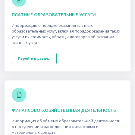
ПЛАТНЫЕ ОБРАЗОВАТЕЛЬНЫЕ УСЛУГИ
Информацию о порядке оказания платных
образовательных услуг, включая порядок оказания таких
услуг и их стоимость, образцы договоров об оказании
платных услуг
Перейти в раздел
ФИНАНСОВО-ХОЗЯЙСТВЕННАЯ ДЕЯТЕЛЬНОСТЬ
Информация об объеме образовательной деятельности,
о поступлении и расходовании финансовых и
материальных средств