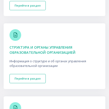
Перейти в раздел
СТРУКТУРА И ОРГАНЫ УПРАВЛЕНИЯ
ОБРАЗОВАТЕЛЬНОЙ ОРГАНИЗАЦИЕЙ
Информация о структуре и об органах управления
образовательной организации
Перейти в раздел