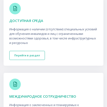
ДОСТУПНАЯ СРЕДА
Информация о наличии (отсутствии) специальных условий
для обучения инвалидов и лиц с ограниченными
возможностями здоровья, в том числе инфраструктурных
и ресурсных
Перейти в раздел
МЕЖДУНАРОДНОЕ СОТРУДНИЧЕСТВО
Информация о заключенных и планируемых к