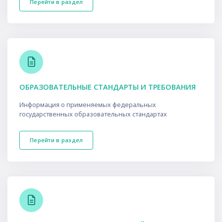
Перейти в раздел
ОБРАЗОВАТЕЛЬНЫЕ СТАНДАРТЫ И ТРЕБОВАНИЯ
Информация о применяемых федеральных
государственных образовательных стандартах
Перейти в раздел