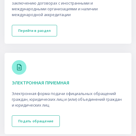
заключению договорах с иностранными и
международными организациями и наличии
международной аккредитации
Перейти в раздел
ЭЛЕКТРОННАЯ ПРИЕМНАЯ
Электронная форма подачи официальных обращений
граждан, юридических лиц и (или) объединений граждан
и юридических лиц
Подать обращение