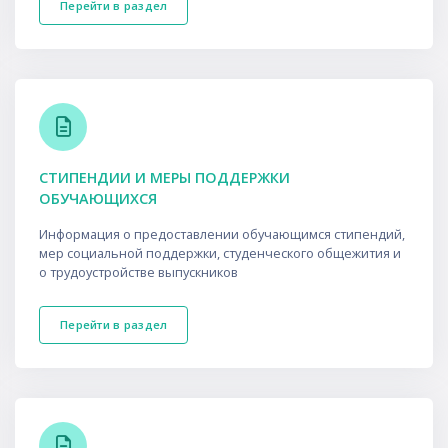
Перейти в раздел
СТИПЕНДИИ И МЕРЫ ПОДДЕРЖКИ
ОБУЧАЮЩИХСЯ
Информация о предоставлении обучающимся стипендий,
мер социальной поддержки, студенческого общежития и
о трудоустройстве выпускников
Перейти в раздел