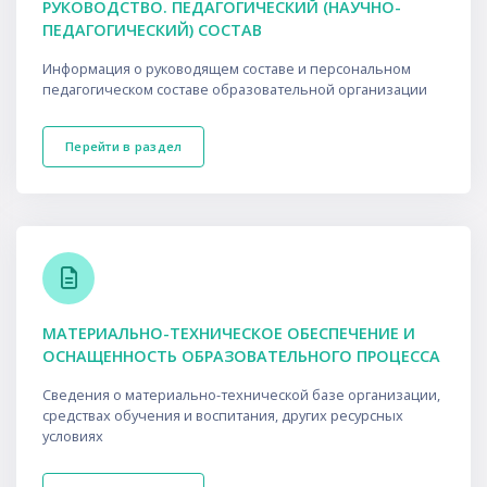
РУКОВОДСТВО. ПЕДАГОГИЧЕСКИЙ (НАУЧНО-
ПЕДАГОГИЧЕСКИЙ) СОСТАВ
Информация о руководящем составе и персональном
педагогическом составе образовательной организации
Перейти в раздел
МАТЕРИАЛЬНО-ТЕХНИЧЕСКОЕ ОБЕСПЕЧЕНИЕ И
ОСНАЩЕННОСТЬ ОБРАЗОВАТЕЛЬНОГО ПРОЦЕССА
Сведения о материально-технической базе организации,
средствах обучения и воспитания, других ресурсных
условиях