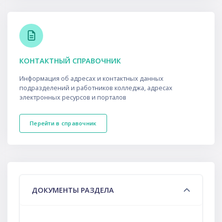
КОНТАКТНЫЙ СПРАВОЧНИК
Информация об адресах и контактных данных
подразделений и работников колледжа, адресах
электронных ресурсов и порталов
Перейти в справочник
Пропустить Custom HTML
Тематический план
ДОКУМЕНТЫ РАЗДЕЛА