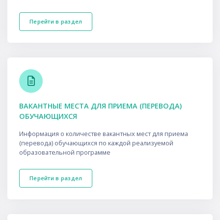
Перейти в раздел
ВАКАНТНЫЕ МЕСТА ДЛЯ ПРИЕМА (ПЕРЕВОДА)
ОБУЧАЮЩИХСЯ
Информация о количестве вакантных мест для приема
(перевода) обучающихся по каждой реализуемой
образовательной программе
Перейти в раздел