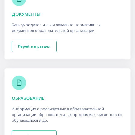
ДОКУМЕНТЫ
Банк учредительных и локально-нормативных
документов образовательной организации
Перейти в раздел
ОБРАЗОВАНИЕ
Информация о реализуемых в образовательной
организации образовательных программах, численности
обучающихся и др.