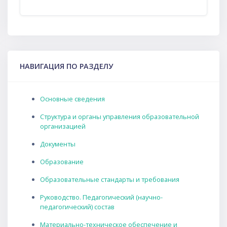
Пропустить НАВИГАЦИЯ ПО РАЗДЕЛУ
НАВИГАЦИЯ ПО РАЗДЕЛУ
Основные сведения
Структура и органы управления образовательной
организацией
Документы
Образование
Образовательные стандарты и требования
Руководство. Педагогический (научно-
педагогический) состав
Материально-техническое обеспечение и