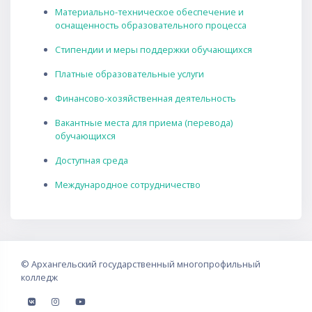
Материально-техническое обеспечение и
оснащенность образовательного процесса
Стипендии и меры поддержки обучающихся
Платные образовательные услуги
Финансово-хозяйственная деятельность
Вакантные места для приема (перевода)
обучающихся
Доступная среда
Международное сотрудничество
©
Архангельский государственный многопрофильный
колледж