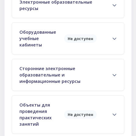
Электронные образовательные
ресурсы
Оборудованные
учебные
Не доступен
кабинеты
Сторонние электронные
образовательные и
информационные ресурсы
Объекты для
проведения
Не доступен
практических
занятий