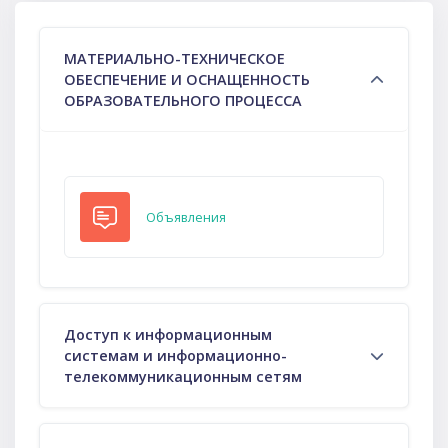
Тематический план
МАТЕРИАЛЬНО-ТЕХНИЧЕСКОЕ
ОБЕСПЕЧЕНИЕ И ОСНАЩЕННОСТЬ
ОБРАЗОВАТЕЛЬНОГО ПРОЦЕССА
Форум
Объявления
Доступ к информационным
системам и информационно-
телекоммуникационным сетям