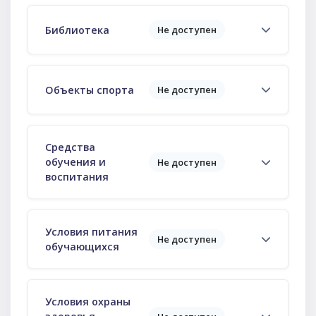
Библиотека
Не доступен
Объекты спорта
Не доступен
Средства
обучения и
Не доступен
воспитания
Условия питания
Не доступен
обучающихся
Условия охраны