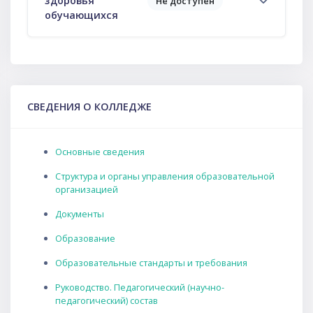
здоровья
Не доступен
обучающихся
Пропустить СВЕДЕНИЯ О КОЛЛЕДЖЕ
СВЕДЕНИЯ О КОЛЛЕДЖЕ
Основные сведения
Структура и органы управления образовательной
организацией
Документы
Образование
Образовательные стандарты и требования
Руководство. Педагогический (научно-
педагогический) состав