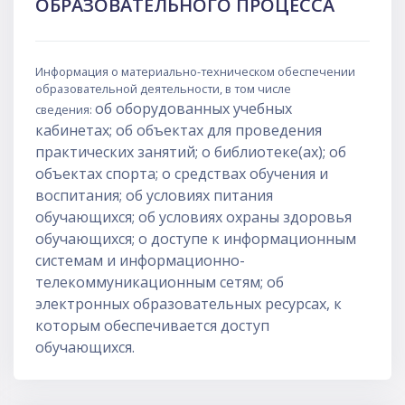
ОБРАЗОВАТЕЛЬНОГО ПРОЦЕССА
Информация о материально-техническом обеспечении
образовательной деятельности, в том числе
об оборудованных учебных
сведения:
кабинетах;
об объектах для проведения
практических занятий;
о библиотеке(ах);
об
объектах спорта;
о средствах обучения и
воспитания;
об условиях питания
обучающихся;
об условиях охраны здоровья
обучающихся;
о доступе к информационным
системам и информационно-
телекоммуникационным сетям;
об
электронных образовательных ресурсах, к
которым обеспечивается доступ
обучающихся.