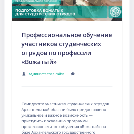
Профессиональное обучение
участников студенческих
отрядов по профессии
«Вожатый»
Администратор сайта
0
Семидесяти участникам студенческих отрядов
Архангельской области было предоставлено
уникальное и важное возможность —
приступить к освоению программы
профессионального обучения «Вожатый» на
базе Архангельского государственного