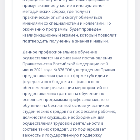
примут активное участие в инструктивно-
методических сборах, где получат
практический опыт и смогут обменяться
мнениями со специалистами и коллегами. По
окончанию программы будет проведен
квалификационный экзамен, который позволит
подтвердить полученные знания и навыки.
Данное профессиональное обучение
осуществляется на основании постановления
Правительства Российской Федерации от 9
июня 2021 года №876 "Об утверждении Правил
предоставления гранта в форме субсидии из
федерального бюджета на финансовое
обеспечение реализации мероприятий по
предоставлению грантов на обучение по
основным программам профессионального
обучения на бесплатной основе участников
студенческих отрядов по профессиям рабочих,
должностям служащих, необходимым для
осуществления трудовой деятельности в
составе таких отрядов". Это подчеркивает
важность и государственную поддержку