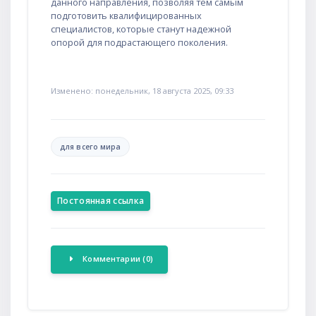
данного направления, позволяя тем самым
подготовить квалифицированных
специалистов, которые станут надежной
опорой для подрастающего поколения.
Изменено: понедельник, 18 августа 2025, 09:33
для всего мира
Постоянная ссылка
Комментарии (0)