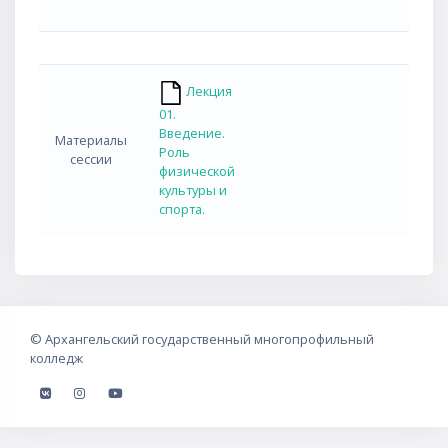
Лекция
01.
Введение.
Материалы
Роль
сессии
физической
культуры и
спорта.
©
Архангельский государственный многопрофильный
колледж