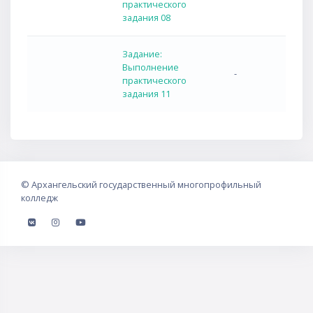
практического
задания 08
Задание:
Выполнение
-
практического
задания 11
©
Архангельский государственный многопрофильный
колледж