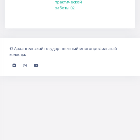
практической
работы 02
©
Архангельский государственный многопрофильный
колледж