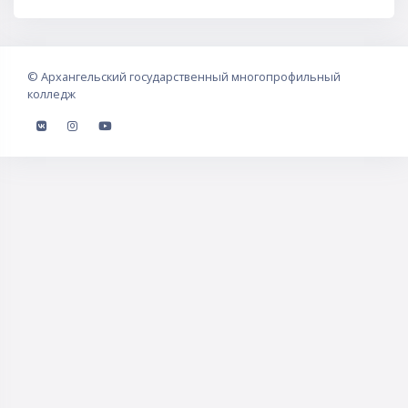
©
Архангельский государственный многопрофильный
колледж