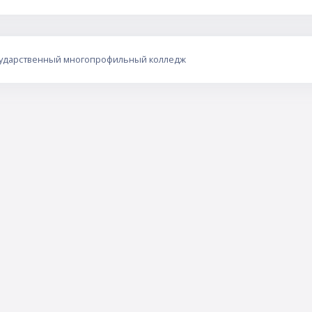
сударственный многопрофильный колледж