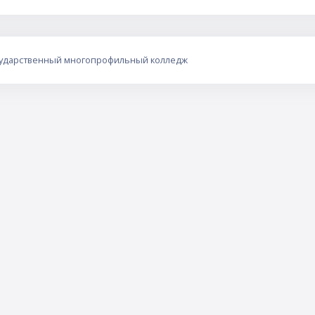
сударственный многопрофильный колледж