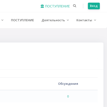
ПОСТУПЛЕНИЕ
Вход
е
ПОСТУПЛЕНИЕ
Деятельность
Контакты
Обсуждения
0