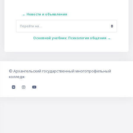
← Новости и объявления
Перейти на...
Основной учебник: Психология общения →
©
Архангельский государственный многопрофильный
колледж