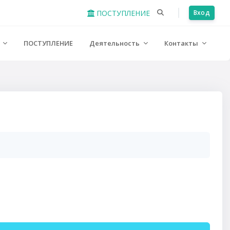
ПОСТУПЛЕНИЕ
Вход
е
ПОСТУПЛЕНИЕ
Деятельность
Контакты