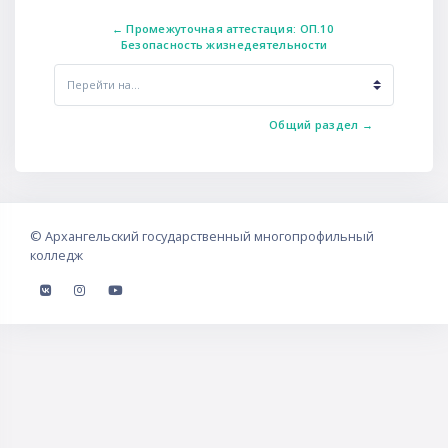
← Промежуточная аттестация: ОП.10 
Безопасность жизнедеятельности
Перейти на...
Общий раздел →
©
Архангельский государственный многопрофильный
колледж