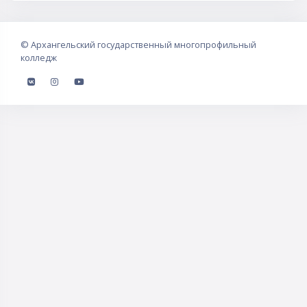
©
Архангельский государственный многопрофильный
колледж