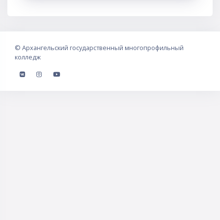
©
Архангельский государственный многопрофильный
колледж