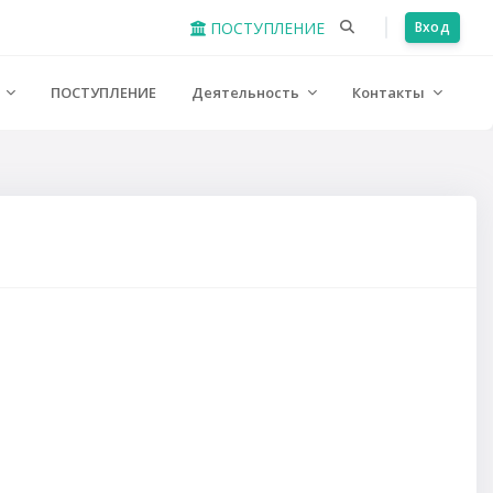
ПОСТУПЛЕНИЕ
Вход
е
ПОСТУПЛЕНИЕ
Деятельность
Контакты
урса