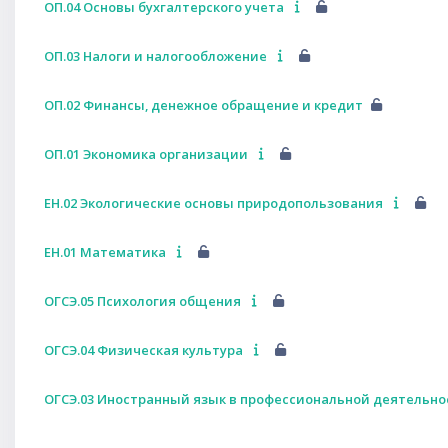
ОП.04 Основы бухгалтерского учета
ОП.03 Налоги и налогообложение
ОП.02 Финансы, денежное обращение и кредит
ОП.01 Экономика организации
ЕН.02 Экологические основы природопользования
ЕН.01 Математика
ОГСЭ.05 Психология общения
ОГСЭ.04 Физическая культура
ОГСЭ.03 Иностранный язык в профессиональной деятельно