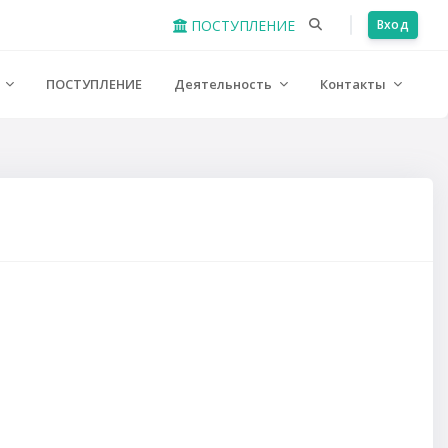
ПОСТУПЛЕНИЕ
Вход
е
ПОСТУПЛЕНИЕ
Деятельность
Контакты
урса