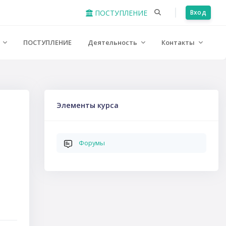
ПОСТУПЛЕНИЕ
Вход
е
ПОСТУПЛЕНИЕ
Деятельность
Контакты
Пропустить Элементы курса
Элементы курса
Форумы