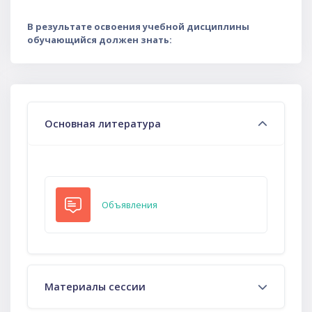
В результате освоения учебной дисциплины
обучающийся должен знать:
Тематический план
Основная литература
Форум
Объявления
Материалы сессии