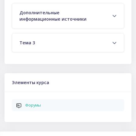
Дополнительные
информационные источники
Тема 3
Пропустить Элементы курса
Элементы курса
Форумы