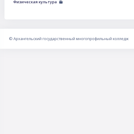
Физическая культура
©
Архангельский государственный многопрофильный колледж