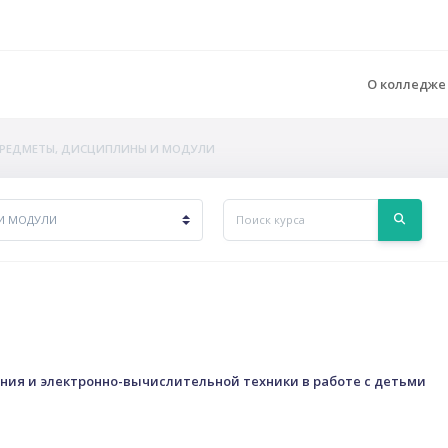
О колледж
РЕДМЕТЫ, ДИСЦИПЛИНЫ И МОДУЛИ
Поиск курса
Поиск к
ния и электронно-вычислительной техники в работе с детьми