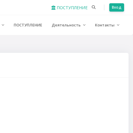
ПОСТУПЛЕНИЕ
Вход
е
ПОСТУПЛЕНИЕ
Деятельность
Контакты
урса