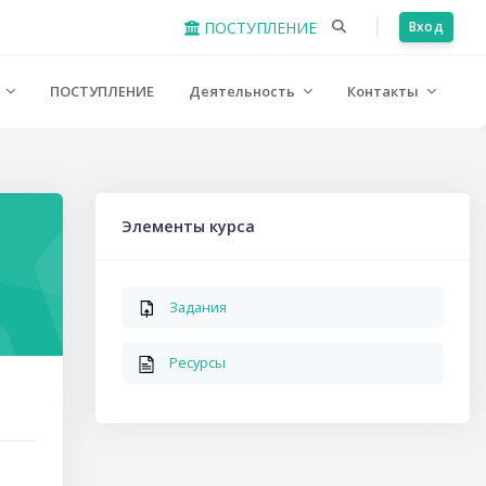
ПОСТУПЛЕНИЕ
Вход
е
ПОСТУПЛЕНИЕ
Деятельность
Контакты
Пропустить Элементы курса
Элементы курса
Задания
Ресурсы