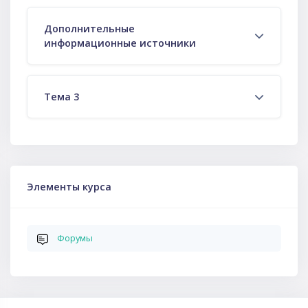
Дополнительные
информационные источники
Тема 3
Пропустить Элементы курса
Элементы курса
Форумы