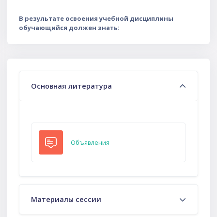
В результате освоения учебной дисциплины
обучающийся должен знать:
Тематический план
Основная литература
Форум
Объявления
Материалы сессии