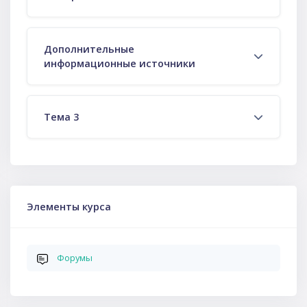
Дополнительные
информационные источники
Тема 3
Пропустить Элементы курса
Элементы курса
Форумы