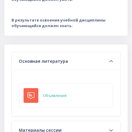
В результате освоения учебной дисциплины
обучающийся должен знать:
Тематический план
Основная литература
Форум
Объявления
Материалы сессии