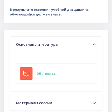
В результате освоения учебной дисциплины
обучающийся должен знать:
Тематический план
Основная литература
Форум
Объявления
Материалы сессии