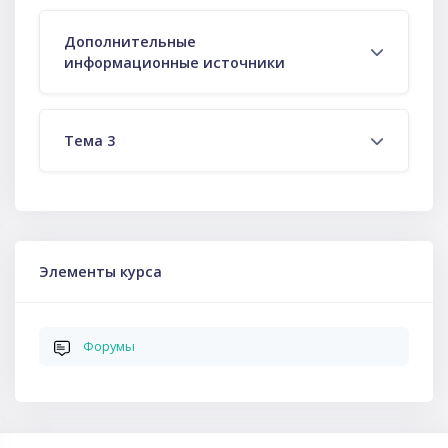
Дополнительные
информационные источники
Тема 3
Пропустить Элементы курса
Элементы курса
Форумы