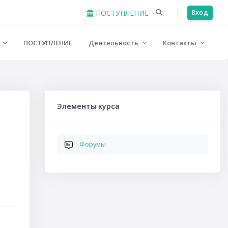
ПОСТУПЛЕНИЕ
Вход
е
ПОСТУПЛЕНИЕ
Деятельность
Контакты
Пропустить Элементы курса
Элементы курса
Форумы