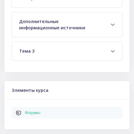
Дополнительные
информационные источники
Тема 3
Пропустить Элементы курса
Элементы курса
Форумы