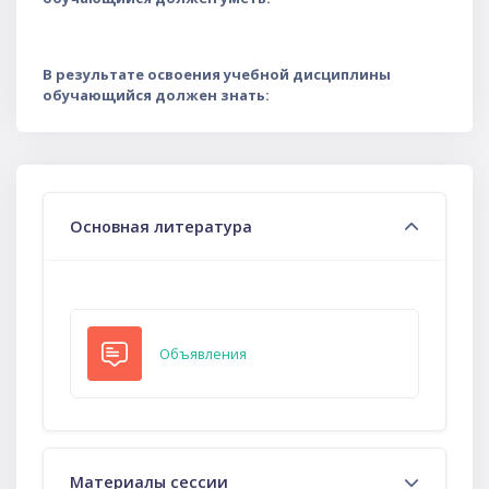
В результате освоения учебной дисциплины
обучающийся должен знать:
Тематический план
Основная литература
Форум
Объявления
Материалы сессии