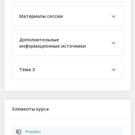
Материалы сессии
Дополнительные
информационные источники
Тема 3
Пропустить Элементы курса
Элементы курса
Форумы