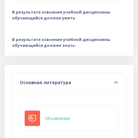
В результате освоения учебной дисциплины
обучающийся должен уметь:
В результате освоения учебной дисциплины
обучающийся должен знать:
Тематический план
Основная литература
Форум
Объявления