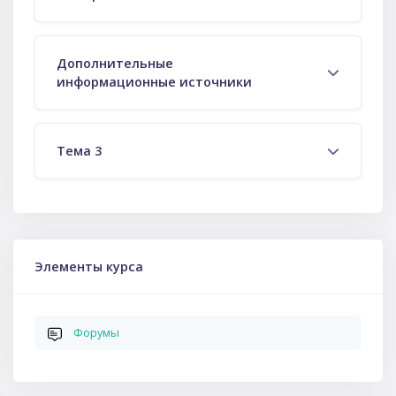
Дополнительные
информационные источники
Тема 3
Пропустить Элементы курса
Элементы курса
Форумы