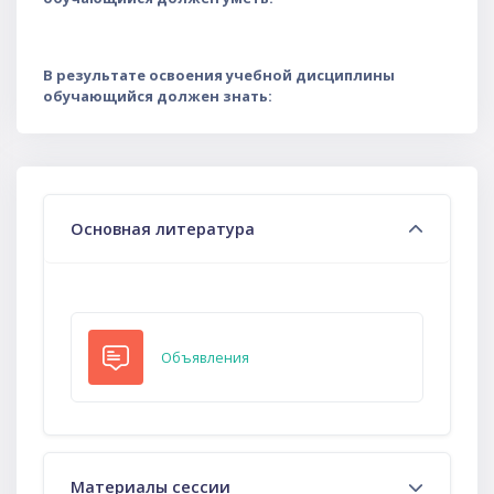
В результате освоения учебной дисциплины
обучающийся должен знать:
Тематический план
Основная литература
Форум
Объявления
Материалы сессии