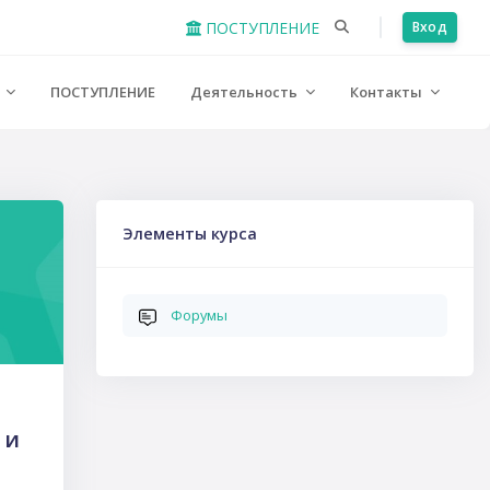
ПОСТУПЛЕНИЕ
Вход
е
ПОСТУПЛЕНИЕ
Деятельность
Контакты
Пропустить Элементы курса
Элементы курса
Форумы
 и