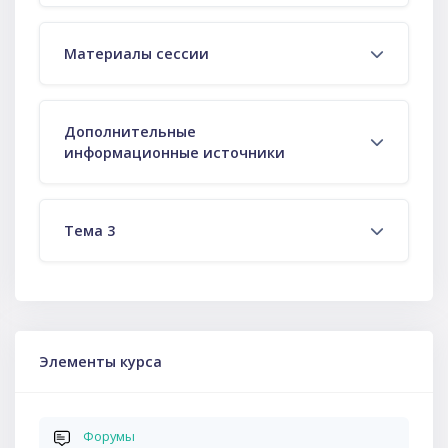
Материалы сессии
Дополнительные
информационные источники
Тема 3
Пропустить Элементы курса
Элементы курса
Форумы