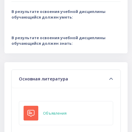
В результате освоения учебной дисциплины
обучающийся должен уметь:
В результате освоения учебной дисциплины
обучающийся должен знать:
Тематический план
Основная литература
Форум
Объявления