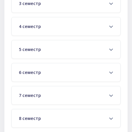
3 семестр
4 семестр
5 семестр
6 семестр
7 семестр
8 семестр