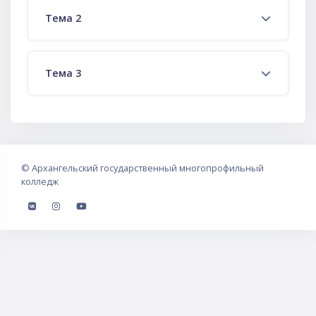
Тема 2
Тема 3
©
Архангельский государственный многопрофильный
колледж