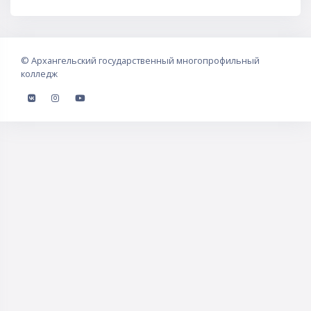
©
Архангельский государственный многопрофильный
колледж