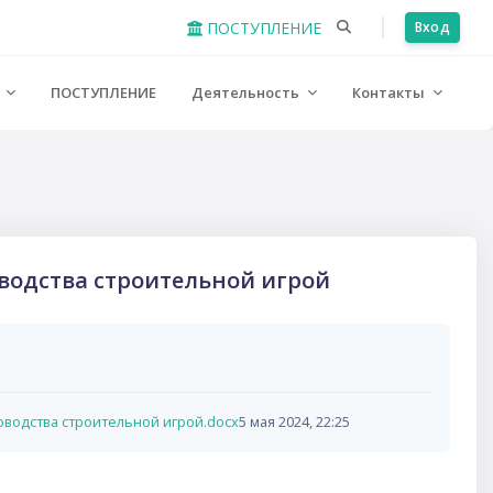
ПОСТУПЛЕНИЕ
Вход
е
ПОСТУПЛЕНИЕ
Деятельность
Контакты
оводства строительной игрой
ководства строительной игрой.docx
5 мая 2024, 22:25