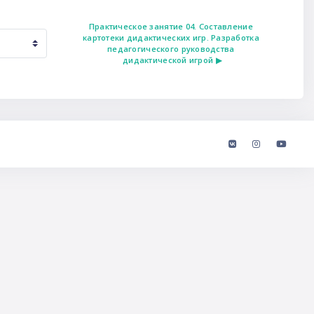
Практическое занятие 04. Составление 
картотеки дидактических игр. Разработка 
педагогического руководства 
дидактической игрой ▶︎