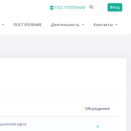
ПОСТУПЛЕНИЕ
Вход
е
ПОСТУПЛЕНИЕ
Деятельность
Контакты
Обсуждения
ушателей курса
0