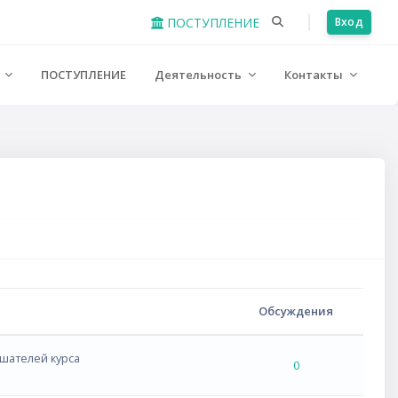
ПОСТУПЛЕНИЕ
Вход
е
ПОСТУПЛЕНИЕ
Деятельность
Контакты
Обсуждения
ушателей курса
0