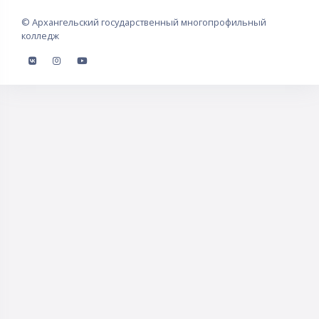
©
Архангельский государственный многопрофильный
колледж