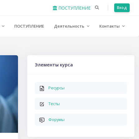
ПОСТУПЛЕНИЕ
Вход
е
ПОСТУПЛЕНИЕ
Деятельность
Контакты
Пропустить Элементы курса
Элементы курса
Ресурсы
Тесты
Форумы