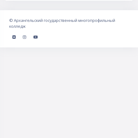
©
Архангельский государственный многопрофильный
колледж