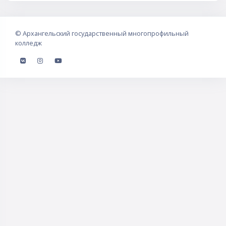
©
Архангельский государственный многопрофильный
колледж